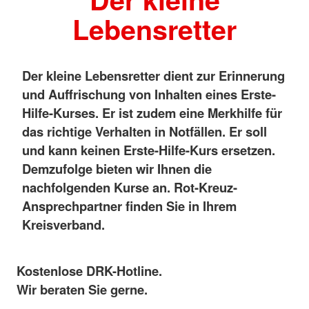
Lebensretter
Der kleine Lebensretter dient zur Erinnerung
und Auffrischung von Inhalten eines Erste-
Hilfe-Kurses. Er ist zudem eine Merkhilfe für
das richtige Verhalten in Notfällen. Er soll
und kann keinen Erste-Hilfe-Kurs ersetzen.
Demzufolge bieten wir Ihnen die
nachfolgenden Kurse an. Rot-Kreuz-
Ansprechpartner finden Sie in Ihrem
Kreisverband.
Kostenlose DRK-Hotline.
Wir beraten Sie gerne.