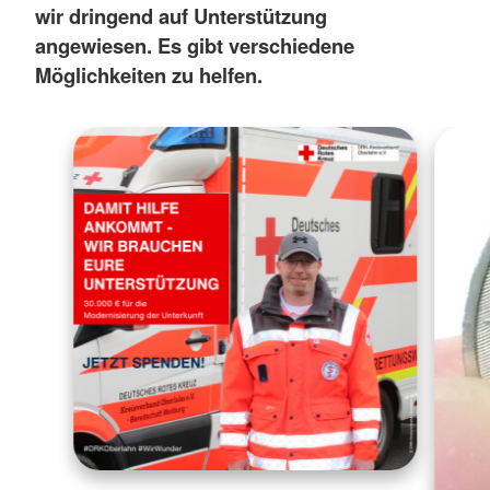
wir dringend auf Unterstützung
angewiesen. Es gibt verschiedene
Möglichkeiten zu helfen.