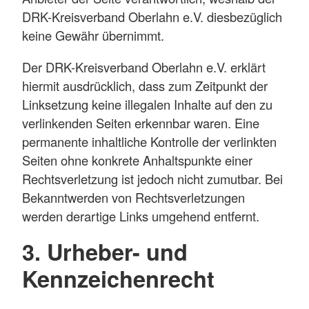
DRK-Kreisverband Oberlahn e.V. diesbezüglich
keine Gewähr übernimmt.
Der DRK-Kreisverband Oberlahn e.V. erklärt
hiermit ausdrücklich, dass zum Zeitpunkt der
Linksetzung keine illegalen Inhalte auf den zu
verlinkenden Seiten erkennbar waren. Eine
permanente inhaltliche Kontrolle der verlinkten
Seiten ohne konkrete Anhaltspunkte einer
Rechtsverletzung ist jedoch nicht zumutbar. Bei
Bekanntwerden von Rechtsverletzungen
werden derartige Links umgehend entfernt.
3. Urheber- und
Kennzeichenrecht