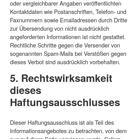
oder vergleichbarer Angaben veröffentlichten
Kontaktdaten wie Postanschriften, Telefon- und
Faxnummern sowie Emailadressen durch Dritte
zur Übersendung von nicht ausdrücklich
angeforderten Informationen ist nicht gestattet.
Rechtliche Schritte gegen die Versender von
sogenannten Spam-Mails bei Verstößen gegen
dieses Verbot sind ausdrücklich vorbehalten.
5. Rechtswirksamkeit
dieses
Haftungsausschlusses
Dieser Haftungsausschluss ist als Teil des
Informationsangebotes zu betrachten, von dem
aus auf diese Seite verwiesen wurde. Sofern