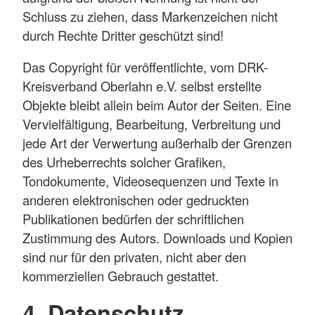
Schluss zu ziehen, dass Markenzeichen nicht
durch Rechte Dritter geschützt sind!
Das Copyright für veröffentlichte, vom DRK-
Kreisverband Oberlahn e.V. selbst erstellte
Objekte bleibt allein beim Autor der Seiten. Eine
Vervielfältigung, Bearbeitung, Verbreitung und
jede Art der Verwertung außerhalb der Grenzen
des Urheberrechts solcher Grafiken,
Tondokumente, Videosequenzen und Texte in
anderen elektronischen oder gedruckten
Publikationen bedürfen der schriftlichen
Zustimmung des Autors. Downloads und Kopien
sind nur für den privaten, nicht aber den
kommerziellen Gebrauch gestattet.
4. Datenschutz