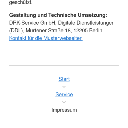
geschützt.
Gestaltung und Technische Umsetzung:
DRK-Service GmbH, Digitale Dienstleistungen
(DDL), Murtener Straße 18, 12205 Berlin
Kontakt für die Musterwebseiten
Start
Service
Impressum