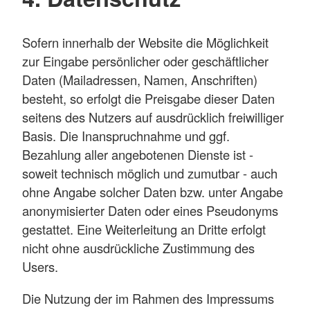
Sofern innerhalb der Website die Möglichkeit
zur Eingabe persönlicher oder geschäftlicher
Daten (Mailadressen, Namen, Anschriften)
besteht, so erfolgt die Preisgabe dieser Daten
seitens des Nutzers auf ausdrücklich freiwilliger
Basis. Die Inanspruchnahme und ggf.
Bezahlung aller angebotenen Dienste ist -
soweit technisch möglich und zumutbar - auch
ohne Angabe solcher Daten bzw. unter Angabe
anonymisierter Daten oder eines Pseudonyms
gestattet. Eine Weiterleitung an Dritte erfolgt
nicht ohne ausdrückliche Zustimmung des
Users.
Die Nutzung der im Rahmen des Impressums