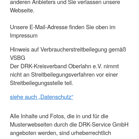
anderen Anbieters und Sie verlassen unsere
Webseite.
Unsere E-Mail-Adresse finden Sie oben im
Impressum
Hinweis auf Verbraucherstreitbeilegung gemäß
VSBG
Der DRK-Kreisverband Oberlahn e.V. nimmt
nicht an Streitbeilegungsverfahren vor einer
Streitbeilegungsstelle teil.
siehe auch „Datenschutz“
Alle Inhalte und Fotos, die in und für die
Musterwebseiten durch die DRK-Service GmbH
angeboten werden, sind urheberrechtlich