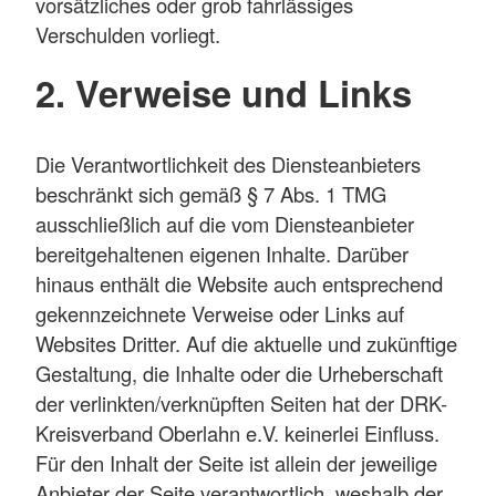
vorsätzliches oder grob fahrlässiges
Verschulden vorliegt.
2. Verweise und Links
Die Verantwortlichkeit des Diensteanbieters
beschränkt sich gemäß § 7 Abs. 1 TMG
ausschließlich auf die vom Diensteanbieter
bereitgehaltenen eigenen Inhalte. Darüber
hinaus enthält die Website auch entsprechend
gekennzeichnete Verweise oder Links auf
Websites Dritter. Auf die aktuelle und zukünftige
Gestaltung, die Inhalte oder die Urheberschaft
der verlinkten/verknüpften Seiten hat der DRK-
Kreisverband Oberlahn e.V. keinerlei Einfluss.
Für den Inhalt der Seite ist allein der jeweilige
Anbieter der Seite verantwortlich, weshalb der