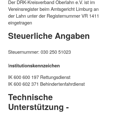
Der DRK-Kreisverband Oberlahn e.V. ist im
Vereinsregister beim Amtsgericht Limburg an
der Lahn unter der Registernummer VR 1411
eingetragen
Steuerliche Angaben
Steuernummer: 030 250 51023
I
nstitutionskennzeichen
IK 600 600 197 Rettungsdienst
IK 600 602 371 Behindertenfahrdienst
Technische
Unterstützung -