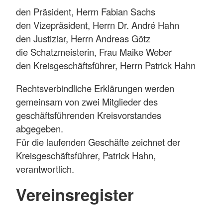
den Präsident, Herrn Fabian Sachs
den Vizepräsident, Herrn Dr. André Hahn
den Justiziar, Herrn Andreas Götz
die Schatzmeisterin, Frau Maike Weber
den Kreisgeschäftsführer, Herrn Patrick Hahn
Rechtsverbindliche Erklärungen werden
gemeinsam von zwei Mitglieder des
geschäftsführenden Kreisvorstandes
abgegeben.
Für die laufenden Geschäfte zeichnet der
Kreisgeschäftsführer, Patrick Hahn,
verantwortlich.
Vereinsregister