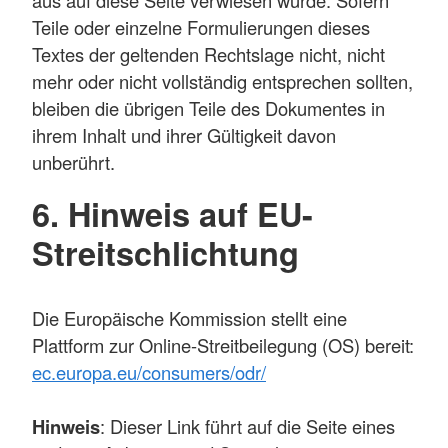
Teile oder einzelne Formulierungen dieses
Textes der geltenden Rechtslage nicht, nicht
mehr oder nicht vollständig entsprechen sollten,
bleiben die übrigen Teile des Dokumentes in
ihrem Inhalt und ihrer Gültigkeit davon
unberührt.
6. Hinweis auf EU-
Streitschlichtung
Die Europäische Kommission stellt eine
Plattform zur Online-Streitbeilegung (OS) bereit:
ec.europa.eu/consumers/odr/
Hinweis
: Dieser Link führt auf die Seite eines