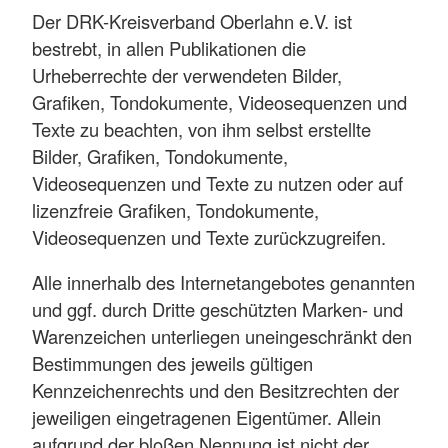
Der DRK-Kreisverband Oberlahn e.V. ist
bestrebt, in allen Publikationen die
Urheberrechte der verwendeten Bilder,
Grafiken, Tondokumente, Videosequenzen und
Texte zu beachten, von ihm selbst erstellte
Bilder, Grafiken, Tondokumente,
Videosequenzen und Texte zu nutzen oder auf
lizenzfreie Grafiken, Tondokumente,
Videosequenzen und Texte zurückzugreifen.
Alle innerhalb des Internetangebotes genannten
und ggf. durch Dritte geschützten Marken- und
Warenzeichen unterliegen uneingeschränkt den
Bestimmungen des jeweils gültigen
Kennzeichenrechts und den Besitzrechten der
jeweiligen eingetragenen Eigentümer. Allein
aufgrund der bloßen Nennung ist nicht der