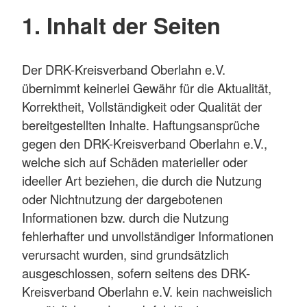
1. Inhalt der Seiten
Der DRK-Kreisverband Oberlahn e.V.
übernimmt keinerlei Gewähr für die Aktualität,
Korrektheit, Vollständigkeit oder Qualität der
bereitgestellten Inhalte. Haftungsansprüche
gegen den DRK-Kreisverband Oberlahn e.V.,
welche sich auf Schäden materieller oder
ideeller Art beziehen, die durch die Nutzung
oder Nichtnutzung der dargebotenen
Informationen bzw. durch die Nutzung
fehlerhafter und unvollständiger Informationen
verursacht wurden, sind grundsätzlich
ausgeschlossen, sofern seitens des DRK-
Kreisverband Oberlahn e.V. kein nachweislich