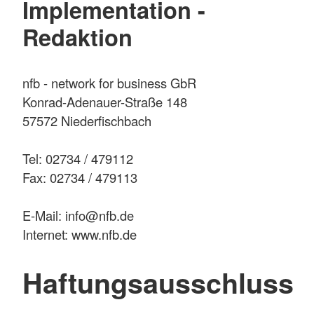
Implementation -
Redaktion
nfb - network for business GbR
Konrad-Adenauer-Straße 148
57572 Niederfischbach
Tel: 02734 / 479112
Fax: 02734 / 479113
E-Mail: info@nfb.de
Internet: www.nfb.de
Haftungsausschluss