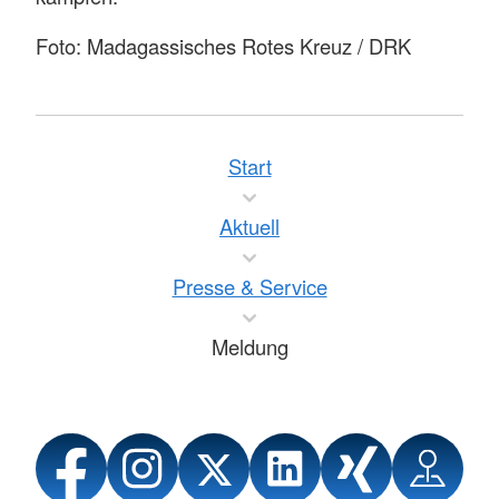
Foto: Madagassisches Rotes Kreuz / DRK
Start
Aktuell
Presse & Service
Meldung