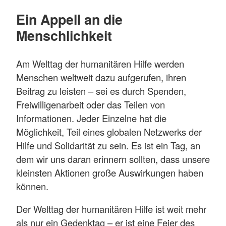
Ein Appell an die
Menschlichkeit
Am Welttag der humanitären Hilfe werden
Menschen weltweit dazu aufgerufen, ihren
Beitrag zu leisten – sei es durch Spenden,
Freiwilligenarbeit oder das Teilen von
Informationen. Jeder Einzelne hat die
Möglichkeit, Teil eines globalen Netzwerks der
Hilfe und Solidarität zu sein. Es ist ein Tag, an
dem wir uns daran erinnern sollten, dass unsere
kleinsten Aktionen große Auswirkungen haben
können.
Der Welttag der humanitären Hilfe ist weit mehr
als nur ein Gedenktag – er ist eine Feier des