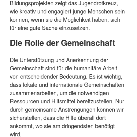
Bildungsprojekten zeigt das Jugendrotkreuz,
wie kreativ und engagiert junge Menschen sein
können, wenn sie die Möglichkeit haben, sich
für eine gute Sache einzusetzen.
Die Rolle der Gemeinschaft
Die Unterstützung und Anerkennung der
Gemeinschaft sind für die humanitäre Arbeit
von entscheidender Bedeutung. Es ist wichtig,
dass lokale und internationale Gemeinschaften
zusammenarbeiten, um die notwendigen
Ressourcen und Hilfsmittel bereitzustellen. Nur
durch gemeinsame Anstrengungen können wir
sicherstellen, dass die Hilfe überall dort
ankommt, wo sie am dringendsten benötigt
wird.