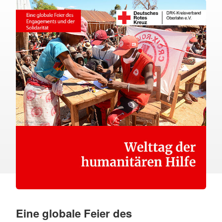
Eine globale Feier des