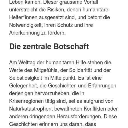
Leben kamen. Dieser grausame Vorfall
unterstreicht die Risiken, denen humanitäre
Helfer*innen ausgesetzt sind, und betont die
Notwendigkeit, ihren Schutz und ihre
Anerkennung zu fördern.
Die zentrale Botschaft
Am Welttag der humanitären Hilfe stehen die
Werte des Mitgefühls, der Solidarität und der
Selbstlosigkeit im Mittelpunkt. Es ist eine
Gelegenheit, die Geschichten und Erfahrungen
derjenigen hervorzuheben, die in
Krisenregionen tätig sind, sei es aufgrund von
Naturkatastrophen, bewaffneten Konflikten oder
anderen dringenden Herausforderungen. Diese
Geschichten erinnern uns daran, dass