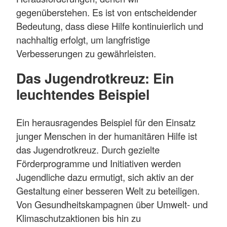
gegenüberstehen. Es ist von entscheidender
Bedeutung, dass diese Hilfe kontinuierlich und
nachhaltig erfolgt, um langfristige
Verbesserungen zu gewährleisten.
Das Jugendrotkreuz: Ein
leuchtendes Beispiel
Ein herausragendes Beispiel für den Einsatz
junger Menschen in der humanitären Hilfe ist
das Jugendrotkreuz. Durch gezielte
Förderprogramme und Initiativen werden
Jugendliche dazu ermutigt, sich aktiv an der
Gestaltung einer besseren Welt zu beteiligen.
Von Gesundheitskampagnen über Umwelt- und
Klimaschutzaktionen bis hin zu