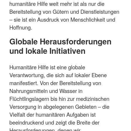
humanitäre Hilfe weit mehr ist als nur die
Bereitstellung von Gütern und Dienstleistungen
– sie ist ein Ausdruck von Menschlichkeit und
Hoffnung.
Globale Herausforderungen
und lokale Initiativen
Humanitäre Hilfe ist eine globale
Verantwortung, die sich auf lokaler Ebene
manifestiert. Von der Bereitstellung von
Nahrungsmitteln und Wasser in
Flüchtlingslagern bis hin zur medizinischen
Versorgung in abgelegenen Gebieten – die
Vielfalt der humanitären Aufgaben ist
beeindruckend und zeigt die Breite der
Herausforderungen, denen wir