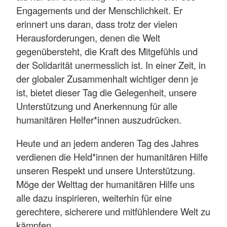
Engagements und der Menschlichkeit. Er
erinnert uns daran, dass trotz der vielen
Herausforderungen, denen die Welt
gegenübersteht, die Kraft des Mitgefühls und
der Solidarität unermesslich ist. In einer Zeit, in
der globaler Zusammenhalt wichtiger denn je
ist, bietet dieser Tag die Gelegenheit, unsere
Unterstützung und Anerkennung für alle
humanitären Helfer*innen auszudrücken.
Heute und an jedem anderen Tag des Jahres
verdienen die Held*innen der humanitären Hilfe
unseren Respekt und unsere Unterstützung.
Möge der Welttag der humanitären Hilfe uns
alle dazu inspirieren, weiterhin für eine
gerechtere, sicherere und mitfühlendere Welt zu
kämpfen.