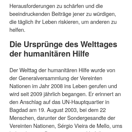
Herausforderungen zu schärfen und die
beeindruckenden Beiträge jener zu würdigen,
die täglich ihr Leben riskieren, um anderen zu
helfen.
Die Ursprünge des Welttages
der humanitären Hilfe
Der Welttag der humanitären Hilfe wurde von
der Generalversammlung der Vereinten
Nationen im Jahr 2008 ins Leben gerufen und
wird seit 2009 jährlich begangen. Er erinnert an
den Anschlag auf das UN-Hauptquartier in
Bagdad am 19. August 2003, bei dem 22
Menschen, darunter der Sondergesandte der
Vereinten Nationen, Sérgio Vieira de Mello, ums