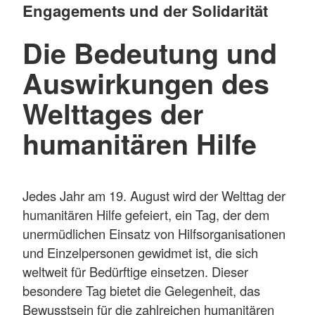
Engagements und der Solidarität
Die Bedeutung und
Auswirkungen des
Welttages der
humanitären Hilfe
Jedes Jahr am 19. August wird der Welttag der
humanitären Hilfe gefeiert, ein Tag, der dem
unermüdlichen Einsatz von Hilfsorganisationen
und Einzelpersonen gewidmet ist, die sich
weltweit für Bedürftige einsetzen. Dieser
besondere Tag bietet die Gelegenheit, das
Bewusstsein für die zahlreichen humanitären