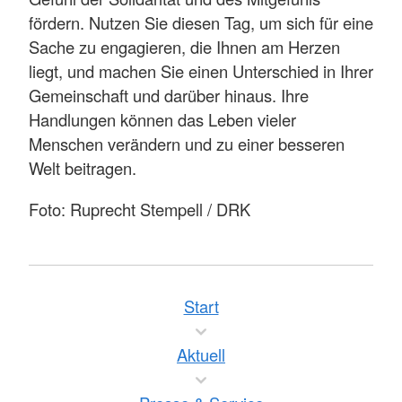
fördern. Nutzen Sie diesen Tag, um sich für eine
Sache zu engagieren, die Ihnen am Herzen
liegt, und machen Sie einen Unterschied in Ihrer
Gemeinschaft und darüber hinaus. Ihre
Handlungen können das Leben vieler
Menschen verändern und zu einer besseren
Welt beitragen.
Foto: Ruprecht Stempell / DRK
Start
Aktuell