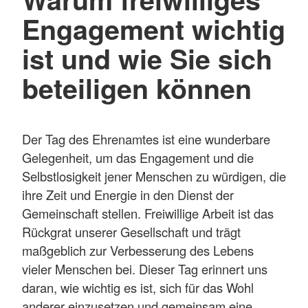
Engagement wichtig
ist und wie Sie sich
beteiligen können
Der Tag des Ehrenamtes ist eine wunderbare
Gelegenheit, um das Engagement und die
Selbstlosigkeit jener Menschen zu würdigen, die
ihre Zeit und Energie in den Dienst der
Gemeinschaft stellen. Freiwillige Arbeit ist das
Rückgrat unserer Gesellschaft und trägt
maßgeblich zur Verbesserung des Lebens
vieler Menschen bei. Dieser Tag erinnert uns
daran, wie wichtig es ist, sich für das Wohl
anderer einzusetzen und gemeinsam eine