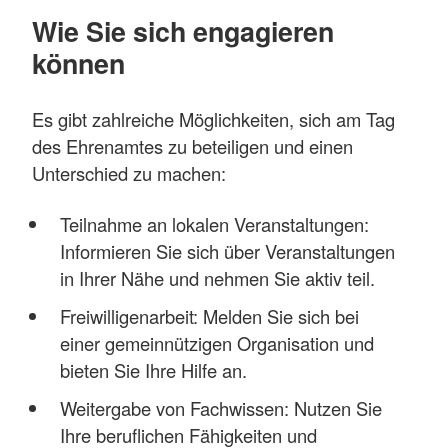
Wie Sie sich engagieren
können
Es gibt zahlreiche Möglichkeiten, sich am Tag
des Ehrenamtes zu beteiligen und einen
Unterschied zu machen:
Teilnahme an lokalen Veranstaltungen:
Informieren Sie sich über Veranstaltungen
in Ihrer Nähe und nehmen Sie aktiv teil.
Freiwilligenarbeit: Melden Sie sich bei
einer gemeinnützigen Organisation und
bieten Sie Ihre Hilfe an.
Weitergabe von Fachwissen: Nutzen Sie
Ihre beruflichen Fähigkeiten und