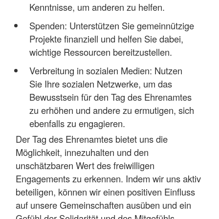
Kenntnisse, um anderen zu helfen.
Spenden: Unterstützen Sie gemeinnützige
Projekte finanziell und helfen Sie dabei,
wichtige Ressourcen bereitzustellen.
Verbreitung in sozialen Medien: Nutzen
Sie Ihre sozialen Netzwerke, um das
Bewusstsein für den Tag des Ehrenamtes
zu erhöhen und andere zu ermutigen, sich
ebenfalls zu engagieren.
Der Tag des Ehrenamtes bietet uns die
Möglichkeit, innezuhalten und den
unschätzbaren Wert des freiwilligen
Engagements zu erkennen. Indem wir uns aktiv
beteiligen, können wir einen positiven Einfluss
auf unsere Gemeinschaften ausüben und ein
Gefühl der Solidarität und des Mitgefühls