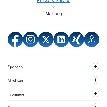
Presse & Service
Meldung
Spenden
Mitwirken
Informieren