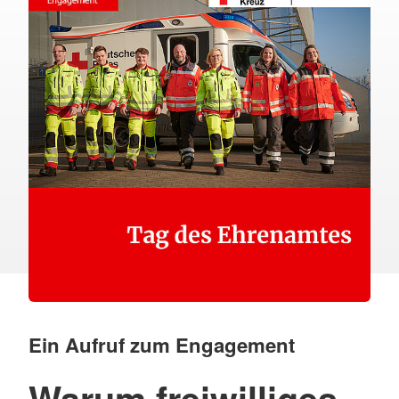
Ein Aufruf zum Engagement
Warum freiwilliges