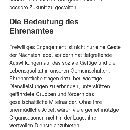
bessere Zukunft zu gestalten.
Die Bedeutung des
Ehrenamtes
Freiwilliges Engagement ist nicht nur eine Geste
der Nächstenliebe, sondern hat tiefgreifende
Auswirkungen auf das soziale Gefüge und die
Lebensqualität in unseren Gemeinschaften.
Ehrenamtliche tragen dazu bei, wichtige
Dienstleistungen zu erbringen, unterstützen
gefährdete Gruppen und fördern das
gesellschaftliche Miteinander. Ohne ihre
unermüdliche Arbeit wären viele gemeinnützige
Organisationen nicht in der Lage, ihre
wertvollen Dienste anzubieten.