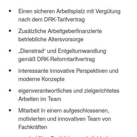
Einen sicheren Arbeitsplatz mit Vergütung
nach dem DRK-Tarifvertrag
Zusätzliche Arbeitgeberfinanzierte
betriebliche Altersvorsorge
„Dienstrad“ und Entgeltumwandlung
gemäß DRK-Reformtarifvertrag
interessante innovative Perspektiven und
moderne Konzepte
eigenverantwortliches und zielgerichtetes
Arbeiten im Team
Mitarbeit in einem aufgeschlossenen,
motivierten und innovativen Team von
Fachkräften