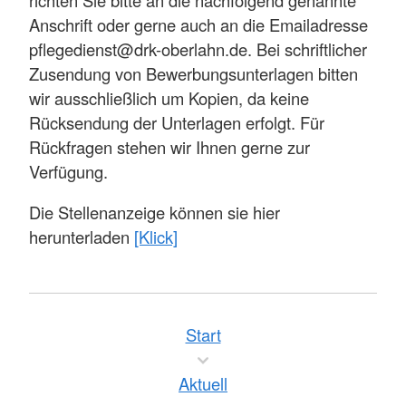
Anschrift oder gerne auch an die Emailadresse
pflegedienst@drk-oberlahn.de. Bei schriftlicher
Zusendung von Bewerbungsunterlagen bitten
wir ausschließlich um Kopien, da keine
Rücksendung der Unterlagen erfolgt. Für
Rückfragen stehen wir Ihnen gerne zur
Verfügung.
Die Stellenanzeige können sie hier
herunterladen
[Klick]
Start
Aktuell