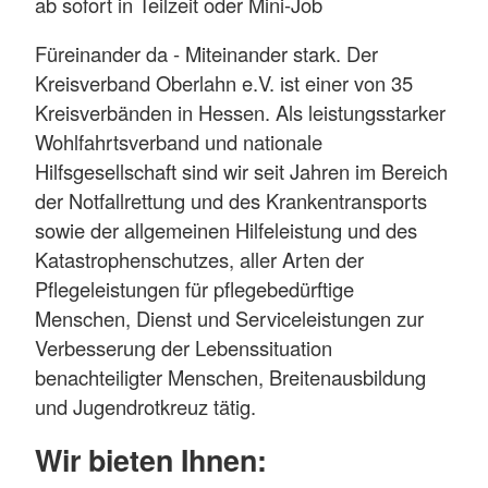
ab sofort in Teilzeit oder Mini-Job
Füreinander da - Miteinander stark. Der
Kreisverband Oberlahn e.V. ist einer von 35
Kreisverbänden in Hessen. Als leistungsstarker
Wohlfahrtsverband und nationale
Hilfsgesellschaft sind wir seit Jahren im Bereich
der Notfallrettung und des Krankentransports
sowie der allgemeinen Hilfeleistung und des
Katastrophenschutzes, aller Arten der
Pflegeleistungen für pflegebedürftige
Menschen, Dienst und Serviceleistungen zur
Verbesserung der Lebenssituation
benachteiligter Menschen, Breitenausbildung
und Jugendrotkreuz tätig.
Wir bieten Ihnen: