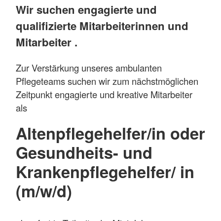
Wir suchen engagierte und
qualifizierte Mitarbeiterinnen und
Mitarbeiter .
Zur Verstärkung unseres ambulanten
Pflegeteams suchen wir zum nächstmöglichen
Zeitpunkt engagierte und kreative Mitarbeiter
als
Altenpflegehelfer/in oder
Gesundheits- und
Krankenpflegehelfer/ in
(m/w/d)