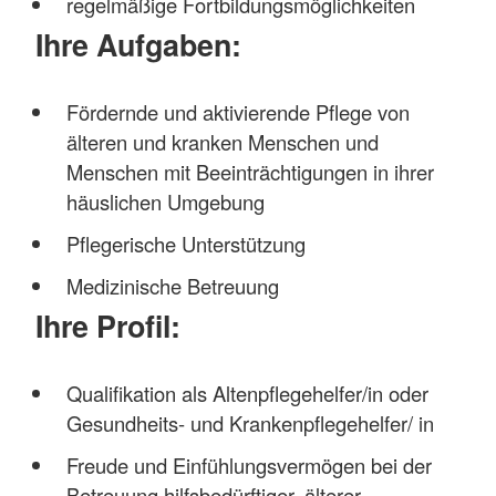
regelmäßige Fortbildungsmöglichkeiten
Ihre Aufgaben:
Fördernde und aktivierende Pflege von
älteren und kranken Menschen und
Menschen mit Beeinträchtigungen in ihrer
häuslichen Umgebung
Pflegerische Unterstützung
Medizinische Betreuung
Ihre Profil:
Qualifikation als Altenpflegehelfer/in oder
Gesundheits- und Krankenpflegehelfer/ in
Freude und Einfühlungsvermögen bei der
Betreuung hilfsbedürftiger, älterer