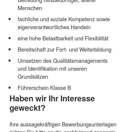
Menschen
fachliche und soziale Kompetenz sowie
eigenverantwortliches Handeln
eine hohe Belastbarkeit und Flexibilität
Bereitschaft zur Fort- und Weiterbildung
Umsetzen des Qualitätsmanagements
und Identifikation mit unseren
Grundsätzen
Führerschein Klasse B
Haben wir Ihr Interesse
geweckt?
Ihre aussagekräftigen Bewerbungsunterlagen
richten Sie bitte an die nachfolgend genannte