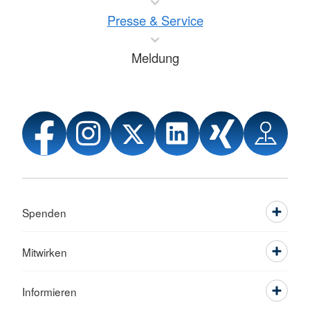
Presse & Service
Meldung
Spenden
Mitwirken
Informieren