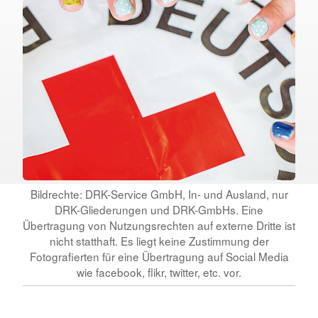
Bildrechte: DRK-Service GmbH, In- und Ausland, nur
DRK-Gliederungen und DRK-GmbHs. Eine
Übertragung von Nutzungsrechten auf externe Dritte ist
nicht statthaft. Es liegt keine Zustimmung der
Fotografierten für eine Übertragung auf Social Media
wie facebook, flikr, twitter, etc. vor.